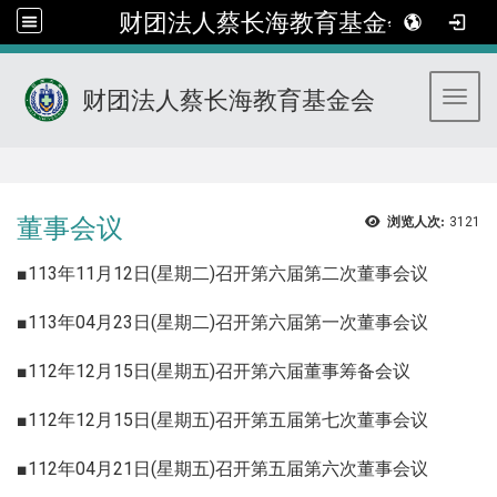
财团法人蔡长海教育基金会
财团法人蔡长海教育基金会
Toggl
:::
董事会议
浏览人次:
3121
■113年11月12日(星期二)召开第六届第二次董事会议
■113年04月23日(星期二)召开第六届第一次董事会议
■112年12月15日(星期五)召开第六届董事筹备会议
■112年12月15日(星期五)召开第五届第七次董事会议
■112年04月21日(星期五)召开第五届第六次董事会议