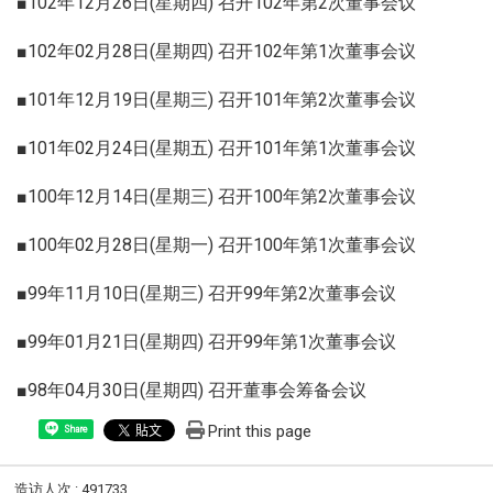
■102年12月26日(星期四) 召开102年第2次董事会议
■102年02月28日(星期四) 召开102年第1次董事会议
■101年12月19日(星期三) 召开101年第2次董事会议
■101年02月24日(星期五) 召开101年第1次董事会议
■100年12月14日(星期三) 召开100年第2次董事会议
■100年02月28日(星期一) 召开100年第1次董事会议
■99年11月10日(星期三) 召开99年第2次董事会议
■99年01月21日(星期四) 召开99年第1次董事会议
■98年04月30日(星期四) 召开董事会筹备会议
Print this page
Share
造访人次 : 491733