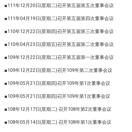
■111年12月20日(星期二)召开第五届第五次董事会议
■111年04月19日(星期二)召开第五届第四次董事会议
■110年12月22日(星期四)召开第五届第三次董事会议
■110年04月23日(星期五)召开第五届第二次董事会议
■109年12月22日(星期二)召开第五届第一次董事会议
■109年12月22日(星期二)召开109年第二次董事会议
■109年05月21日(星期四)召开109年第1次董事会议
■109年05月21日(星期四)召开109年第1次董事会议
■108年12月17日(星期二) 召开108年第2次董事会议
■108年05月14日(星期二) 召开108年第1次董事会议