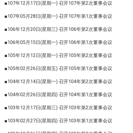
■107年12月17日(星期一) 召开107年第2次董事会议
■107年05月28日(星期一) 召开107年第1次董事会议
■106年12月20日(星期三) 召开106年第2次董事会议
■106年05月15日(星期一) 召开106年第1次董事会议
■105年12月12日(星期一) 召开105年第2次董事会议
■105年02月26日(星期五) 召开105年第1次董事会议
■104年12月14日(星期一) 召开104年第2次董事会议
■104年02月26日(星期四) 召开104年第1次董事会议
■103年12月17日(星期三) 召开103年第2次董事会议
■103年02月27日(星期四) 召开103年第1次董事会议