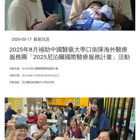
2026-03-17
最新訊息
2025年8月補助中國醫藥大學口衛隊海外醫療
服務團「2025尼泊爾國際醫療服務計畫」活動
活動名稱：2025年尼泊爾國際醫療服務計畫
活動日期：2025/08/17(日)-2025/09/03(三)
活動地點：尼泊爾加德滿都中小學及寺院