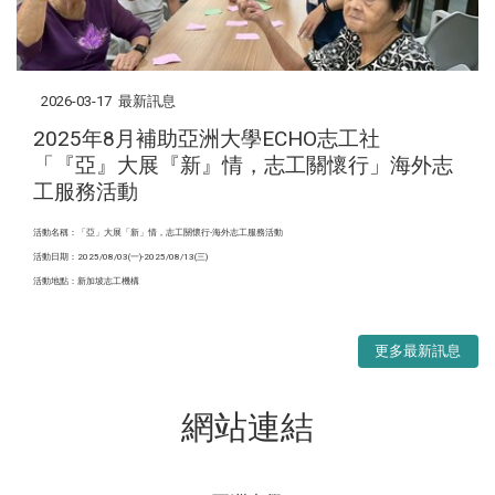
2026-03-17
最新訊息
2025年8月補助亞洲大學ECHO志工社
「『亞』大展『新』情，志工關懷行」海外志
工服務活動
活動名稱：「亞」大展「新」情，志工關懷行-海外志工服務活動
活動日期：2025/08/03(一)-2025/08/13(三)
活動地點：新加坡志工機構
更多最新訊息
網站連結