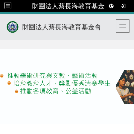
財團法人蔡長海教育基金會
財團法人蔡長海教育基金會
Toggl
:::