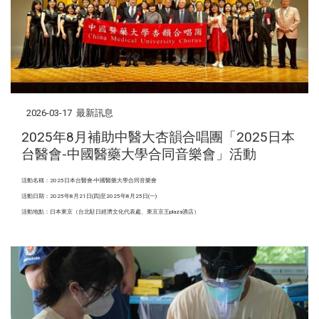
2026-03-17
最新訊息
2025年8月補助中醫大杏韻合唱團「2025日本
台醫會-中國醫藥大學合同音樂會」活動
活動名稱：2025日本台醫會-中國醫藥大學合同音樂會
活動日期：2025年8月21日(四)至2025年8月25日(一)
活動地點：日本東京（台北駐日經濟文化代表處、東京京王plaza酒店）