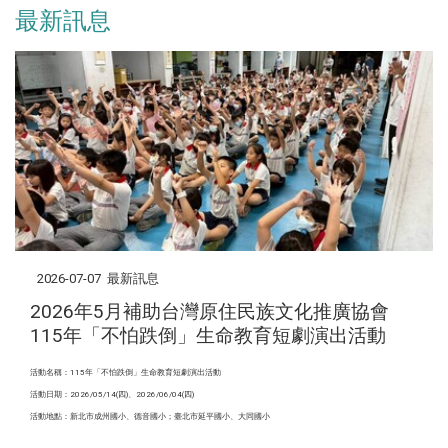
最新訊息
2026-07-07
最新訊息
2026年5月補助台灣原住民族文化推廣協會
115年「不怕跌倒」生命教育短劇演出活動
活動名稱：115年「不怕跌倒」生命教育短劇演出活動
活動日期：2026/05/14(四)、2026/06/04(四)
活動地點：新北市成州國小、德音國小；
臺北市延平國小、大同國小