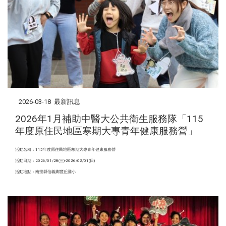
2026-03-18
最新訊息
2026年1月補助中醫大公共衛生服務隊「115
年度原住民地區寒期大專青年健康服務營」
活動名稱：115年度原住民地區寒期大專青年健康服務營
活動日期：2026/01/28(三)-2026/02/01(日)
活動地點：南投縣信義鄉豐丘國小