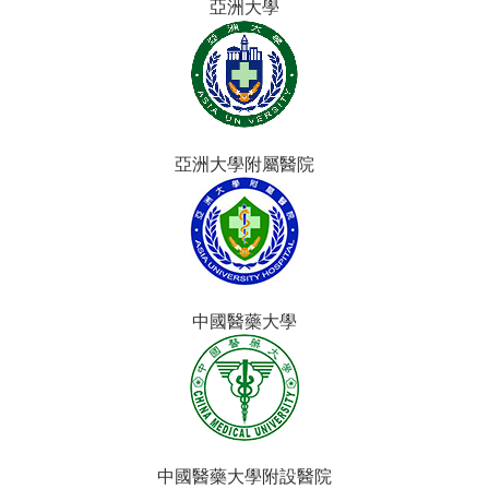
亞洲大學
亞洲大學附屬醫院
中國醫藥大學
中國醫藥大學附設醫院