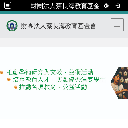
財團法人蔡長海教育基金會
財團法人蔡長海教育基金會
Toggl
:::