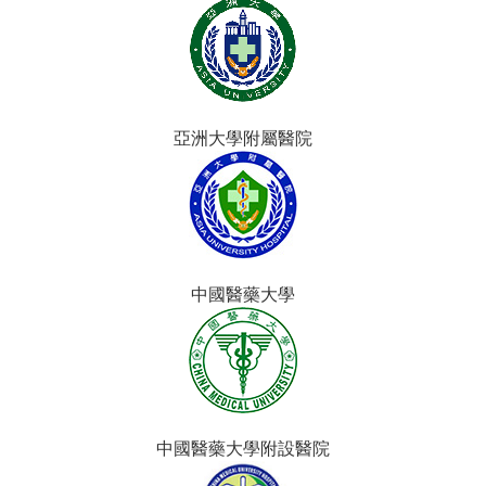
亞洲大學附屬醫院
中國醫藥大學
中國醫藥大學附設醫院