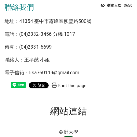
聯絡我們
瀏覽人次:
3650
地址：41354 臺中市霧峰區柳豐路500號
電話：(04)2332-3456 分機 1017
傳真：(04)2331-6699
聯絡人：王孝慈 小姐
電子信箱：
lisa760119@gmail.com
Print this page
Share
網站連結
亞洲大學