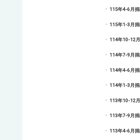
115年4-6月
115年1-3月
114年10-1
114年7-9月
114年4-6月
114年1-3月
113年10-1
113年7-9月
113年4-6月