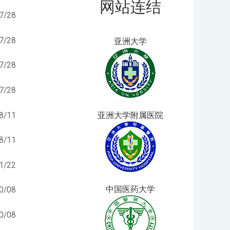
网站连结
7/28
7/28
亚洲大学
7/28
7/28
亚洲大学附属医院
8/11
8/11
1/22
中国医药大学
0/08
0/08