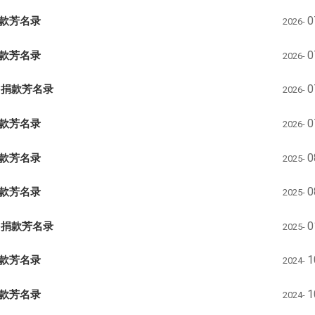
捐款芳名录
0
2026-
捐款芳名录
0
2026-
2月捐款芳名录
0
2026-
捐款芳名录
0
2026-
捐款芳名录
0
2025-
捐款芳名录
0
2025-
2月捐款芳名录
0
2025-
捐款芳名录
1
2024-
捐款芳名录
1
2024-