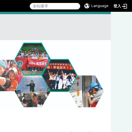
Language
登入
:::