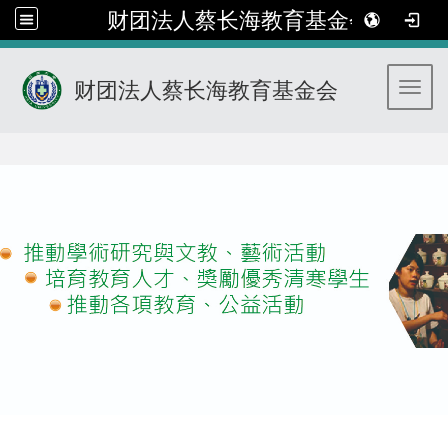
财团法人蔡长海教育基金会
财团法人蔡长海教育基金会
Toggl
:::