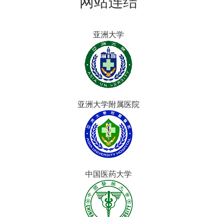
网站连结
亚洲大学
亚洲大学附属医院
中国医药大学