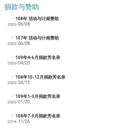
捐款与赞助
108年 活动与计画赞助
06/08
2020-
107年 活动与计画赞助
06/08
2020-
109年4-6月捐款芳名录
04/20
2020-
108年10-12月捐款芳名录
04/13
2020-
109年1-3月捐款芳名录
01/20
2020-
108年7-9月捐款芳名录
11/26
2019-