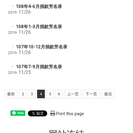
108年4-6月捐款芳名录
11/26
2019-
108年1-3月捐款芳名录
11/26
2019-
107年10-12月捐款芳名录
11/26
2019-
107年7-9月捐款芳名录
11/25
2019-
最前
2
3
4
5
6
上一页
下一页
最后
Print this page
Share