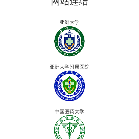
网站连结
亚洲大学
亚洲大学附属医院
中国医药大学