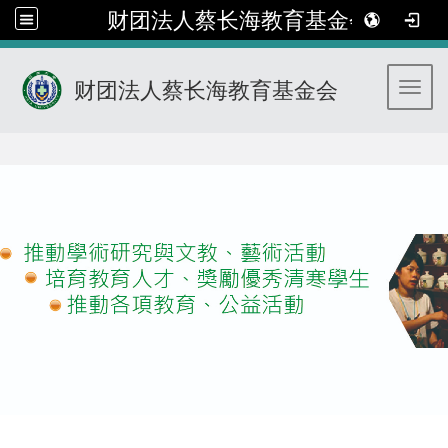
财团法人蔡长海教育基金会
财团法人蔡长海教育基金会
Toggl
:::