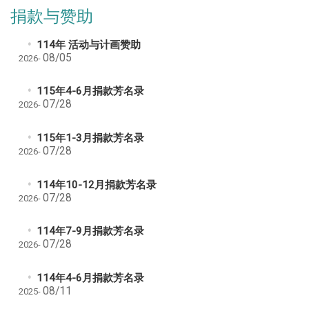
捐款与赞助
114年 活动与计画赞助
08/05
2026-
115年4-6月捐款芳名录
07/28
2026-
115年1-3月捐款芳名录
07/28
2026-
114年10-12月捐款芳名录
07/28
2026-
114年7-9月捐款芳名录
07/28
2026-
114年4-6月捐款芳名录
08/11
2025-