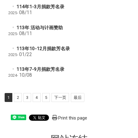
114年1-3月捐款芳名录
08/11
2025-
113年 活动与计画赞助
08/11
2025-
113年10-12月捐款芳名录
01/22
2025-
113年7-9月捐款芳名录
10/08
2024-
1
2
3
4
5
下一页
最后
Print this page
Share