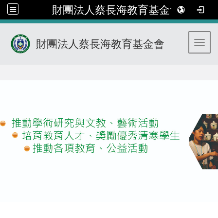
財團法人蔡長海教育基金會
財團法人蔡長海教育基金會
Toggl
:::