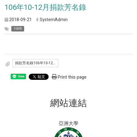
106年10-12月捐款芳名錄
2018-09-21
SystemAdmin
106年
捐款芳名錄106年10-12月.pdf 133.23KByte
Print this page
Share
網站連結
亞洲大學