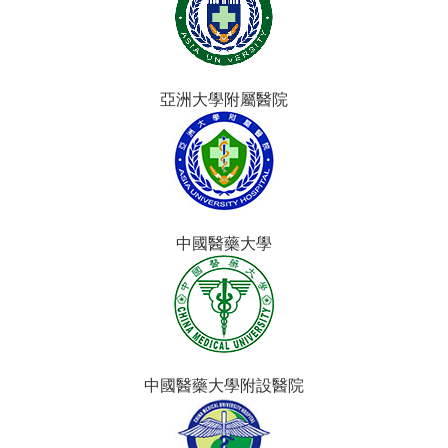
亞洲大學附屬醫院
中國醫藥大學
中國醫藥大學附設醫院